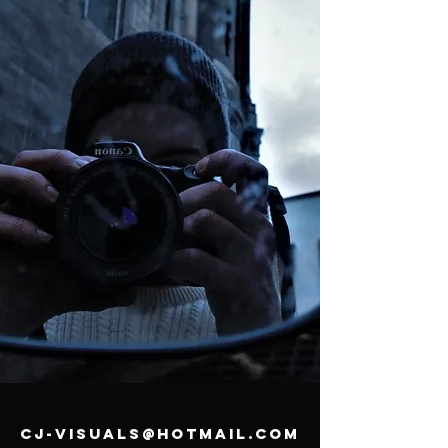
cj-visuals@hotmail.com