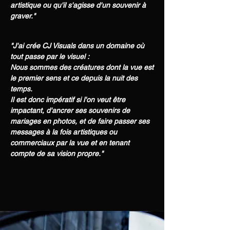
artistique ou qu'il s'agisse d'un souvenir à
graver."
"J'ai crée CJ Visuals dans un domaine où
tout passe par le visuel :
Nous sommes des créatures dont la vue est
le premier sens et ce depuis la nuit des
temps.
Il est donc impératif si l'on veut être
impactant, d'ancrer ses souvenirs de
mariages en photos, et de faire passer ses
messages à la fois artistiques ou
commerciaux par la vue et en tenant
compte de sa vision propre."