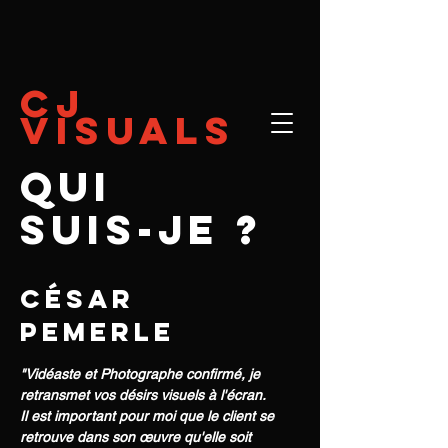
cj
visuals
qui
suis-je ?
césar
pemerle
"Vidéaste et Photographe confirmé, je
retransmet vos désirs visuels à l'écran.
Il est important pour moi que le client se
retrouve dans son œuvre qu'elle soit